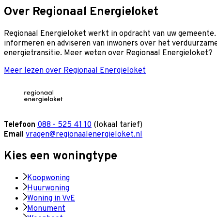
Over Regionaal Energieloket
Regionaal Energieloket werkt in opdracht van uw gemeente.
informeren en adviseren van inwoners over het verduurzamen 
energietransitie. Meer weten over Regionaal Energieloket?
Meer lezen over Regionaal Energieloket
Telefoon
088 - 525 41 10
(lokaal tarief)
Email
vragen@regionaalenergieloket.nl
Kies een woningtype
Koopwoning
Huurwoning
Woning in VvE
Monument