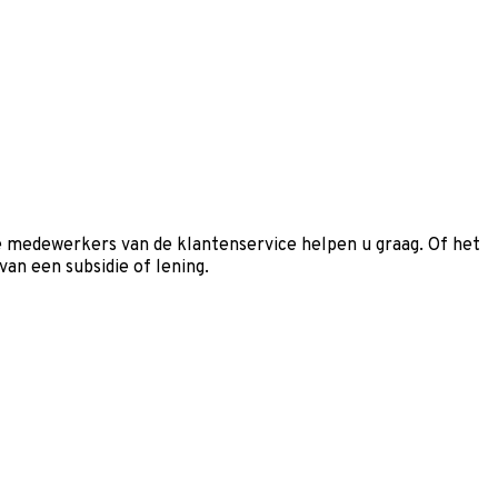
e medewerkers van de klantenservice helpen u graag. Of het
an een subsidie of lening.