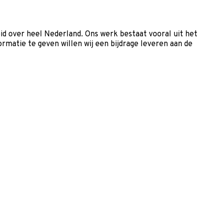
 over heel Nederland. Ons werk bestaat vooral uit het
matie te geven willen wij een bijdrage leveren aan de