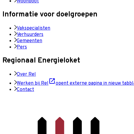
Woonboot
Informatie voor doelgroepen
Vakspecialisten
Verhuurders
Gemeenten
Pers
Regionaal Energieloket
Over Rel
Werken bij Rel
opent externe pagina in nieuw tabbl
Contact