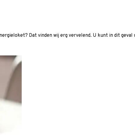
ergieloket? Dat vinden wij erg vervelend. U kunt in dit geval