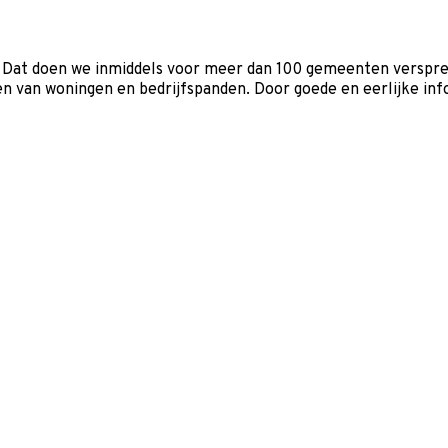
 Dat doen we inmiddels voor meer dan 100 gemeenten verspreid
van woningen en bedrijfspanden. Door goede en eerlijke infor