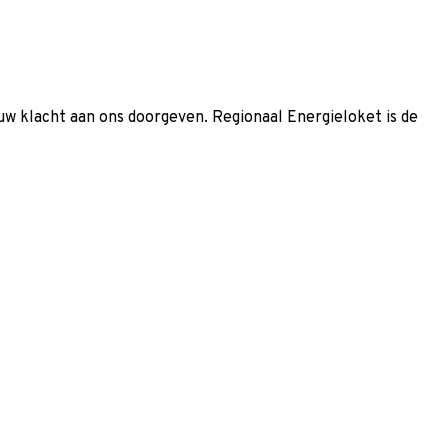
 uw klacht aan ons doorgeven.
Regionaal Energieloket is de