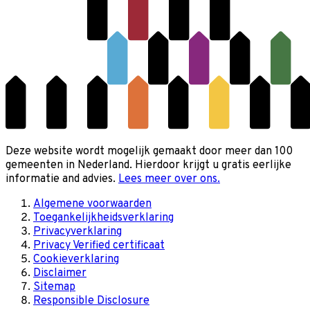
Deze website wordt mogelijk gemaakt door meer dan 100
gemeenten in Nederland. Hierdoor krijgt u gratis eerlijke
informatie and advies.
Lees meer over ons.
Algemene voorwaarden
Toegankelijkheidsverklaring
Privacyverklaring
Privacy Verified certificaat
Cookieverklaring
Disclaimer
Sitemap
Responsible Disclosure