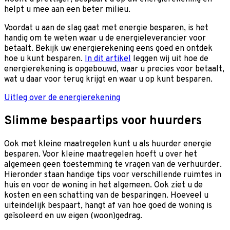
helpt u mee aan een beter milieu.
Voordat u aan de slag gaat met energie besparen, is het
handig om te weten waar u de energieleverancier voor
betaalt. Bekijk uw energierekening eens goed en ontdek
hoe u kunt besparen.
In dit artikel
leggen wij uit hoe de
energierekening is opgebouwd, waar u precies voor betaalt,
wat u daar voor terug krijgt en waar u op kunt besparen.
Uitleg over de energierekening
Slimme bespaartips voor huurders
Ook met kleine maatregelen kunt u als huurder energie
besparen. Voor kleine maatregelen hoeft u over het
algemeen geen toestemming te vragen van de verhuurder.
Hieronder staan handige tips voor verschillende ruimtes in
huis en voor de woning in het algemeen. Ook ziet u de
kosten en een schatting van de besparingen. Hoeveel u
uiteindelijk bespaart, hangt af van hoe goed de woning is
geïsoleerd en uw eigen (woon)gedrag.