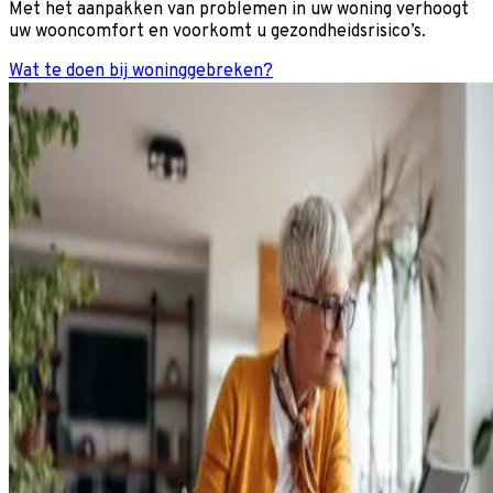
Met het aanpakken van problemen in uw woning verhoogt
uw wooncomfort en voorkomt u gezondheidsrisico’s.
Wat te doen bij woninggebreken?