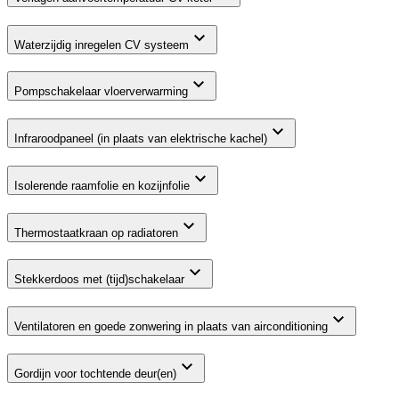
Waterzijdig inregelen CV systeem
Pompschakelaar vloerverwarming
Infraroodpaneel (in plaats van elektrische kachel)
Isolerende raamfolie en kozijnfolie
Thermostaatkraan op radiatoren
Stekkerdoos met (tijd)schakelaar
Ventilatoren en goede zonwering in plaats van airconditioning
Gordijn voor tochtende deur(en)