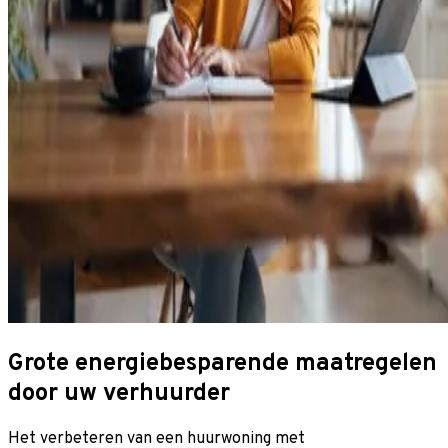
Grote energiebesparende maatregelen
door uw verhuurder
Het verbeteren van een huurwoning met