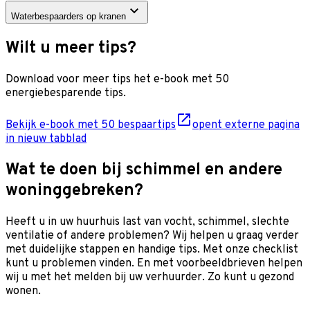
Waterbespaarders op kranen
Wilt u meer tips?
Download voor meer tips het e-book met 50
energiebesparende tips.
Bekijk e-book met 50 bespaartips
opent externe pagina
in nieuw tabblad
Wat te doen bij schimmel en andere
woninggebreken?
Heeft u in uw huurhuis last van vocht, schimmel, slechte
ventilatie of andere problemen? Wij helpen u graag verder
met duidelijke stappen en handige tips. Met onze checklist
kunt u problemen vinden. En met voorbeeldbrieven helpen
wij u met het melden bij uw verhuurder. Zo kunt u gezond
wonen.