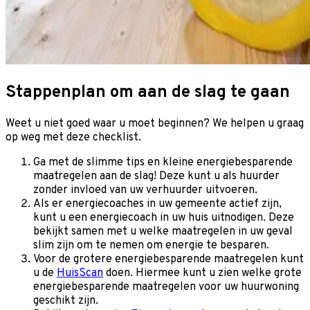
Stappenplan om aan de slag te gaan
Weet u niet goed waar u moet beginnen? We helpen u graag
op weg met deze checklist.
Ga met de slimme tips en kleine energiebesparende
maatregelen aan de slag! Deze kunt u als huurder
zonder invloed van uw verhuurder uitvoeren.
Als er energiecoaches in uw gemeente actief zijn,
kunt u een energiecoach in uw huis uitnodigen. Deze
bekijkt samen met u welke maatregelen in uw geval
slim zijn om te nemen om energie te besparen.
Voor de grotere energiebesparende maatregelen kunt
u de
HuisScan
doen. Hiermee kunt u zien welke grote
energiebesparende maatregelen voor uw huurwoning
geschikt zijn.