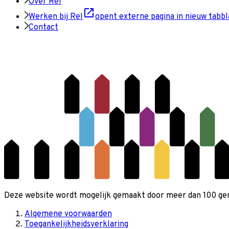
Over Rel
Werken bij Rel
opent externe pagina in nieuw tabbl
Contact
Deze website wordt mogelijk gemaakt door meer dan 100 gemee
Algemene voorwaarden
Toegankelijkheidsverklaring