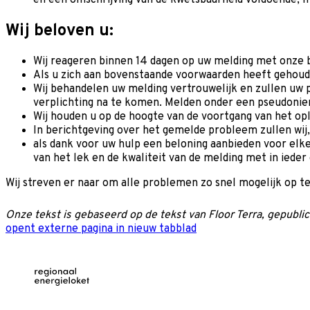
Wij beloven u:
Wij reageren binnen 14 dagen op uw melding met onze 
Als u zich aan bovenstaande voorwaarden heeft gehoude
Wij behandelen uw melding vertrouwelijk en zullen uw 
verplichting na te komen. Melden onder een pseudoniem
Wij houden u op de hoogte van de voortgang van het op
In berichtgeving over het gemelde probleem zullen wij,
als dank voor uw hulp een beloning aanbieden voor elk
van het lek en de kwaliteit van de melding met in ieder 
Wij streven er naar om alle problemen zo snel mogelijk op te
Onze tekst is gebaseerd op de tekst van Floor Terra, gepubl
opent externe pagina in nieuw tabblad