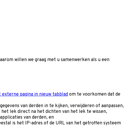
 Daarom willen we graag met u samenwerken als u een
 externe pagina in nieuw tabblad
om te voorkomen dat de
gegevens van derden in te kijken, verwijderen of aanpassen,
het lek direct na het dichten van het lek te wissen,
 applicaties van derden, en
stal is het IP-adres of de URL van het getroffen systeem