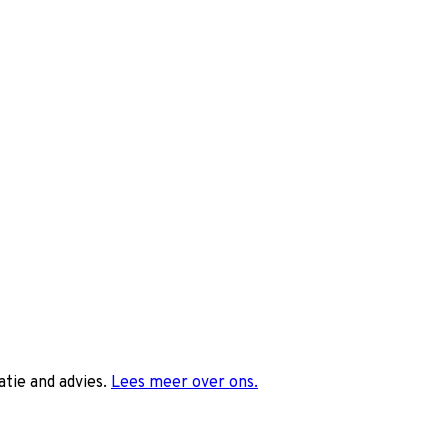
tie and advies.
Lees meer over ons.