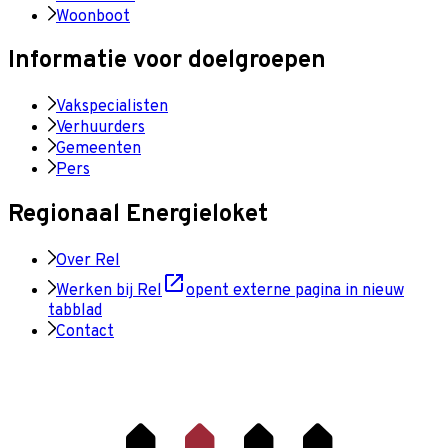
Woonboot
Informatie voor doelgroepen
Vakspecialisten
Verhuurders
Gemeenten
Pers
Regionaal Energieloket
Over Rel
Werken bij Rel
opent externe pagina in nieuw
tabblad
Contact