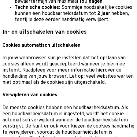
bewaartermijn van maximaal
180 dagen
.
Technische cookies:
Sommige noodzakelijke cookies
kunnen een houdbaarheidsdatum tot
2 jaar
hebben,
tenzij je deze eerder handmatig verwijdert.
In- en uitschakelen van cookies
Cookies automatisch uitschakelen
In jouw webbrowser kun je instellen dat het opslaan van
cookies alleen wordt geaccepteerd wanneer je hiermee
instemt. Raadpleeg voor meer informatie hierover de
handleiding van jouw browser. Let op: veel websites werken
niet optimaal als de cookies zijn uitgeschakeld.
Verwijderen van cookies
De meeste cookies hebben een houdbaarheidsdatum. Als
een houdbaarheidsdatum is ingesteld, wordt het cookie
automatisch verwijderd wanneer de houdbaarheidsdatum
verstrijkt. Je kunt er ook voor kiezen de cookies handmatig
te verwijderen, voordat de houdbaarheidsdatum is