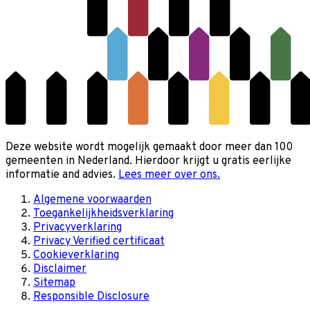
Deze website wordt mogelijk gemaakt door meer dan 100
gemeenten in Nederland. Hierdoor krijgt u gratis eerlijke
informatie and advies.
Lees meer over ons.
Algemene voorwaarden
Toegankelijkheidsverklaring
Privacyverklaring
Privacy Verified certificaat
Cookieverklaring
Disclaimer
Sitemap
Responsible Disclosure