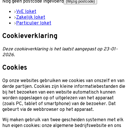
Nog geen postcode ingevoerd
(Wijzig postcode)
VvE loket
Zakelijk loket
Particulier loket
Cookieverklaring
Deze cookieverklaring is het laatst aangepast op 23-01-
2026.
Cookies
Op onze websites gebruiken we cookies van onszelf en van
derde partijen. Cookies zijn kleine informatiebestanden die
bij het bezoeken van een website automatisch kunnen
worden opgeslagen op of uitgelezen van het apparaat
(zoals PC, tablet of smartphone) van de bezoeker. Dat
gebeurt via de webbrowser op het apparaat.
Wij maken gebruik van twee gescheiden systemen met elk
hun eigen cookies: onze algemene bedrijfswebsite en ons