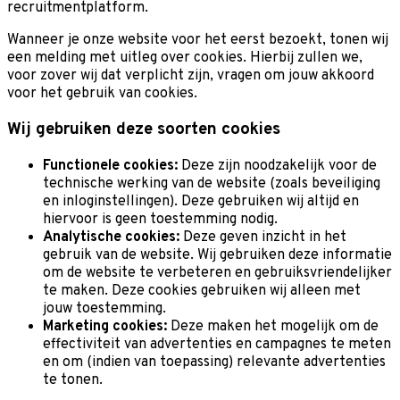
recruitmentplatform.
Wanneer je onze website voor het eerst bezoekt, tonen wij
een melding met uitleg over cookies. Hierbij zullen we,
voor zover wij dat verplicht zijn, vragen om jouw akkoord
voor het gebruik van cookies.
Wij gebruiken deze soorten cookies
Functionele cookies:
Deze zijn noodzakelijk voor de
technische werking van de website (zoals beveiliging
en inloginstellingen). Deze gebruiken wij altijd en
hiervoor is geen toestemming nodig.
Analytische cookies:
Deze geven inzicht in het
gebruik van de website. Wij gebruiken deze informatie
om de website te verbeteren en gebruiksvriendelijker
te maken. Deze cookies gebruiken wij alleen met
jouw toestemming.
Marketing cookies:
Deze maken het mogelijk om de
effectiviteit van advertenties en campagnes te meten
en om (indien van toepassing) relevante advertenties
te tonen.