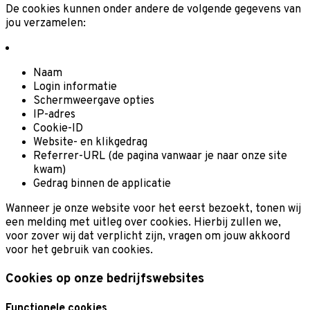
De cookies kunnen onder andere de volgende gegevens van
jou verzamelen:
Naam
Login informatie
Schermweergave opties
IP-adres
Cookie-ID
Website- en klikgedrag
Referrer-URL (de pagina vanwaar je naar onze site
kwam)
Gedrag binnen de applicatie
Wanneer je onze website voor het eerst bezoekt, tonen wij
een melding met uitleg over cookies. Hierbij zullen we,
voor zover wij dat verplicht zijn, vragen om jouw akkoord
voor het gebruik van cookies.
Cookies op onze bedrijfswebsites
Functionele cookies