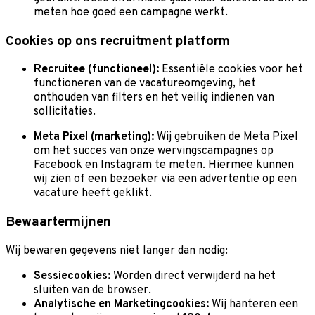
meten hoe goed een campagne werkt.
Cookies op ons recruitment platform
Recruitee (functioneel):
Essentiële cookies voor het
functioneren van de vacatureomgeving, het
onthouden van filters en het veilig indienen van
sollicitaties.
Meta Pixel (marketing):
Wij gebruiken de Meta Pixel
om het succes van onze wervingscampagnes op
Facebook en Instagram te meten. Hiermee kunnen
wij zien of een bezoeker via een advertentie op een
vacature heeft geklikt.
Bewaartermijnen
Wij bewaren gegevens niet langer dan nodig:
Sessiecookies:
Worden direct verwijderd na het
sluiten van de browser.
Analytische en Marketingcookies:
Wij hanteren een