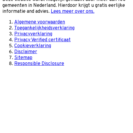
gemeenten in Nederland. Hierdoor krijgt u gratis eerlijke
informatie and advies.
Lees meer over ons.
Algemene voorwaarden
Toegankelijkheidsverklaring
Privacyverklaring
Privacy Verified certificaat
Cookieverklaring
Disclaimer
Sitemap
Responsible Disclosure