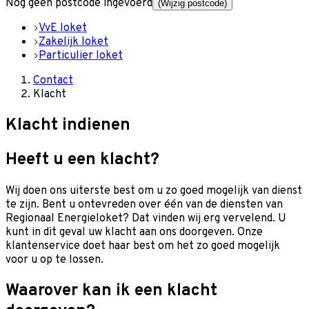
Nog geen postcode ingevoerd
(Wijzig postcode)
VvE loket
Zakelijk loket
Particulier loket
Contact
Klacht
Klacht indienen
Heeft u een klacht?
Wij doen ons uiterste best om u zo goed mogelijk van dienst
te zijn. Bent u ontevreden over één van de diensten van
Regionaal Energieloket? Dat vinden wij erg vervelend. U
kunt in dit geval uw klacht aan ons doorgeven. Onze
klantenservice doet haar best om het zo goed mogelijk
voor u op te lossen.
Waarover kan ik een klacht