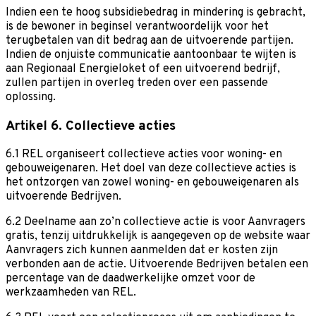
Indien een te hoog subsidiebedrag in mindering is gebracht,
is de bewoner in beginsel verantwoordelijk voor het
terugbetalen van dit bedrag aan de uitvoerende partijen.
Indien de onjuiste communicatie aantoonbaar te wijten is
aan Regionaal Energieloket of een uitvoerend bedrijf,
zullen partijen in overleg treden over een passende
oplossing.
Artikel 6. Collectieve acties
6.1 REL organiseert collectieve acties voor woning- en
gebouweigenaren. Het doel van deze collectieve acties is
het ontzorgen van zowel woning- en gebouweigenaren als
uitvoerende Bedrijven.
6.2 Deelname aan zo’n collectieve actie is voor Aanvragers
gratis, tenzij uitdrukkelijk is aangegeven op de website waar
Aanvragers zich kunnen aanmelden dat er kosten zijn
verbonden aan de actie. Uitvoerende Bedrijven betalen een
percentage van de daadwerkelijke omzet voor de
werkzaamheden van REL.