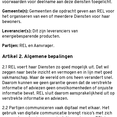
voorwaarden voor deelname aan deze diensten toegelicht.
Gemeente(n):
Gemeenten die opdracht geven aan REL voor
het organiseren van een of meerdere Diensten voor haar
bewoners.
Leverancier(s):
Dit zijn leveranciers van
energiebesparende producten.
Partijen:
REL en Aanvrager.
Artikel 2. Algemene bepalingen
2.1 REL voert haar Diensten zo goed mogelijk uit. Dat wil
zeggen naar beste inzicht en vermogen en in lijn met goed
vakmanschap. Maar de wereld om ons heen verandert snel.
Daarom kunnen we geen garantie geven dat de verstrekte
informatie of adviezen geen onvolkomenheden of onjuiste
informatie bevat. REL sluit daarom aansprakelijkheid uit op
verstrekte informatie en adviezen.
2.2 Partijen communiceren vaak digitaal met elkaar. Het
gebruik van digitale communicatie brengt risico’s met zich