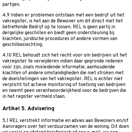
partijen.
4.9 Indien er problemen ontstaan met een bedrijf uit het
vakregister, is het aan de Bewoner om dit direct met het
betreffende Bedrijf op te lossen. REL is geen partij in
dergelijke geschillen en biedt geen ondersteuning bij
klachten, juridische procedures of andere vormen van
geschilbeslechting.
4.10 REL behoudt zich het recht voor om bedrijven uit het
vakregister te verwijderen indien daar gegronde redenen
voor zijn, zoals misleidende informatie, aanhoudende
klachten of andere omstandigheden die niet stroken met
de doelstellingen van het vakregister. REL is echter niet
verplicht tot actieve monitoring of toetsing van bedrijven
en neemt geen verantwoordelijkheid voor de bedrijven die
in het register vermeld staan.
Artikel 5. Advisering
5.1 REL verstrekt informatie en advies aan Bewoners en/of
Aanvragers over het verduurzamen van de woning. Dit doen