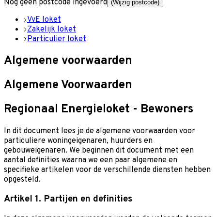
Nog geen postcode ingevoerd
(Wijzig postcode)
VvE loket
Zakelijk loket
Particulier loket
Algemene voorwaarden
Algemene Voorwaarden
Regionaal Energieloket - Bewoners
In dit document lees je de algemene voorwaarden voor
particuliere woningeigenaren, huurders en
gebouweigenaren. We beginnen dit document met een
aantal definities waarna we een paar algemene en
specifieke artikelen voor de verschillende diensten hebben
opgesteld.
Artikel 1. Partijen en definities