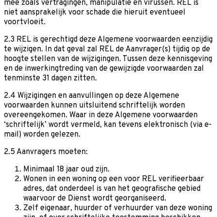
mee zoals vertragingen, manipulatie en virussen. REL is
niet aansprakelijk voor schade die hieruit eventueel
voortvloeit.
2.3 REL is gerechtigd deze Algemene voorwaarden eenzijdig
te wijzigen. In dat geval zal REL de Aanvrager(s) tijdig op de
hoogte stellen van de wijzigingen. Tussen deze kennisgeving
en de inwerkingtreding van de gewijzigde voorwaarden zal
tenminste 31 dagen zitten.
2.4 Wijzigingen en aanvullingen op deze Algemene
voorwaarden kunnen uitsluitend schriftelijk worden
overeengekomen. Waar in deze Algemene voorwaarden
‘schriftelijk’ wordt vermeld, kan tevens elektronisch (via e-
mail) worden gelezen.
2.5 Aanvragers moeten:
Minimaal 18 jaar oud zijn.
Wonen in een woning op een voor REL verifieerbaar
adres, dat onderdeel is van het geografische gebied
waarvoor de Dienst wordt georganiseerd.
Zelf eigenaar, huurder of verhuurder van deze woning