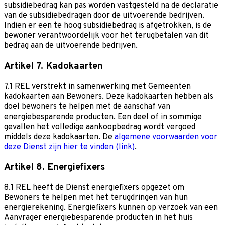
subsidiebedrag kan pas worden vastgesteld na de declaratie
van de subsidiebedragen door de uitvoerende bedrijven.
Indien er een te hoog subsidiebedrag is afgetrokken, is de
bewoner verantwoordelijk voor het terugbetalen van dit
bedrag aan de uitvoerende bedrijven.
Artikel 7. Kadokaarten
7.1 REL verstrekt in samenwerking met Gemeenten
kadokaarten aan Bewoners. Deze kadokaarten hebben als
doel bewoners te helpen met de aanschaf van
energiebesparende producten. Een deel of in sommige
gevallen het volledige aankoopbedrag wordt vergoed
middels deze kadokaarten. De
algemene voorwaarden voor
deze Dienst zijn hier te vinden (link)
.
Artikel 8. Energiefixers
8.1 REL heeft de Dienst energiefixers opgezet om
Bewoners te helpen met het terugdringen van hun
energierekening. Energiefixers kunnen op verzoek van een
Aanvrager energiebesparende producten in het huis