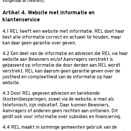
volgende artikelen).
Artikel 4. Website met informatie en
klantenservice
4.1 REL heeft een website met informatie. REL doet haar
best alle informatie correct en actueel te houden, maar
kan daar geen garantie over geven.
4.2 Een deel van de informatie en adviezen die REL via haar
website aan Bewoners en/of Aanvragers verstrekt is
gebaseerd op informatie die door derden aan REL wordt
verstrekt. REL kan daarom geen garantie geven over de
juistheid en compleetheid van de informatie op haar
website.
4.3 Door REL gegeven adviezen en berekende
(kosten)besparingen, zowel via de website, e-mail als
telefonisch, zijn indicatief. Daar kunnen Bewoners,
Aanvragers of anderen geen rechten aan ontlenen. Dit
geldt ook voor informatie over subsidies en financiering.
4.4 REL maakt in sommige gemeenten gebruik van de