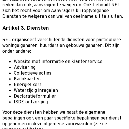
reden dan ook, aanvragen te weigeren. Ook behoudt REL
zich het recht voor om Aanvragers bij (op)volgende
Diensten te weigeren dan wel van deelname uit te sluiten.
Artikel 3. Diensten
REL organiseert verschillende diensten voor particuliere
woningeigenaren, huurders en gebouweigenaren. Dit zijn
onder andere:
Website met informatie en klantenservice
Advisering
Collectieve acties
Kadokaarten
Energiefixers
Waterzijdig inregelen
Declaratieformulier
ISDE ontzorging
Voor deze diensten hebben we naast de algemene
bepalingen ook een paar specifieke bepalingen per dienst
opgenomen in deze algemene voorwaarden (zie de