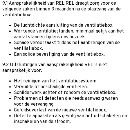
9.1 Aansprakelijkheid van REL
REL draagt zorg voor de
volgende zaken binnen 3 maanden na de plaatsing van de
ventilatiebox:
De luchtdichte aansluiting van de ventilatiebox.
Werkende ventilatiestanden, minimaal gelijk aan het
aantal standen tijdens ons bezoek.
Schade veroorzaakt tijdens het aanbrengen van de
ventilatiebox.
Een solide bevestiging van de ventilatiebox.
9.2 Uitsluitingen van aansprakelijkheid
REL is niet
aansprakelijk voor:
Het reinigen van het ventilatiesysteem.
Vervuilde of beschadigde ventielen.
Schilderwerk achter of rondom de ventilatiebox.
Problemen of defecten die reeds aanwezig waren
voor de vervanging.
Geluidsoverlast van de nieuwe ventilatiebox.
Defecte apparaten als gevolg van het uitschakelen en
inschakelen van de stroom.