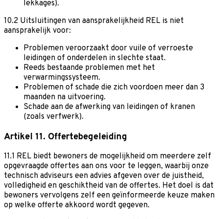
lekkages).
10.2 Uitsluitingen van aansprakelijkheid
REL is niet
aansprakelijk voor:
Problemen veroorzaakt door vuile of verroeste
leidingen of onderdelen in slechte staat.
Reeds bestaande problemen met het
verwarmingssysteem.
Problemen of schade die zich voordoen meer dan 3
maanden na uitvoering.
Schade aan de afwerking van leidingen of kranen
(zoals verfwerk).
Artikel 11. Offertebegeleiding
11.1 REL biedt bewoners de mogelijkheid om meerdere zelf
opgevraagde offertes aan ons voor te leggen, waarbij onze
technisch adviseurs een advies afgeven over de juistheid,
volledigheid en geschiktheid van de offertes. Het doel is dat
bewoners vervolgens zelf een geïnformeerde keuze maken
op welke offerte akkoord wordt gegeven.