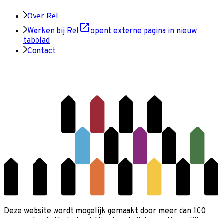
Over Rel
Werken bij Rel
opent externe pagina in nieuw
tabblad
Contact
Deze website wordt mogelijk gemaakt door meer dan 100