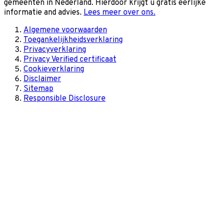
gemeenten in Nederland. Hierdoor krijgt u gratis eerlijke
informatie and advies.
Lees meer over ons.
Algemene voorwaarden
Toegankelijkheidsverklaring
Privacyverklaring
Privacy Verified certificaat
Cookieverklaring
Disclaimer
Sitemap
Responsible Disclosure