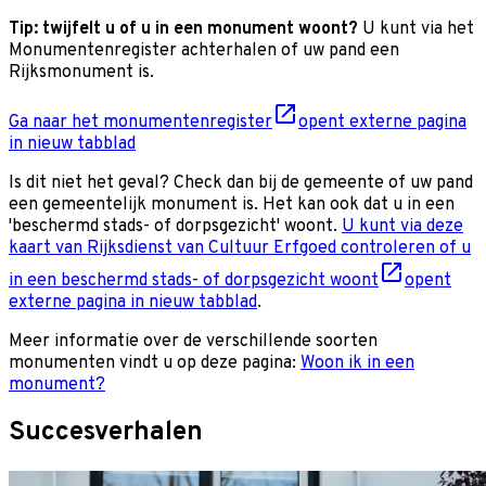
Tip: twijfelt u of u in een monument woont?
U kunt via het
Monumentenregister achterhalen of uw pand een
Rijksmonument is.
Ga naar het monumentenregister
opent externe pagina
in nieuw tabblad
Is dit niet het geval? Check dan bij de gemeente of uw pand
een gemeentelijk monument is. Het kan ook dat u in een
'beschermd stads- of dorpsgezicht' woont.
U kunt via deze
kaart van Rijksdienst van Cultuur Erfgoed controleren of u
in een beschermd stads- of dorpsgezicht woont
opent
externe pagina in nieuw tabblad
.
Meer informatie over de verschillende soorten
monumenten vindt u op deze pagina:
Woon ik in een
monument?
Succesverhalen