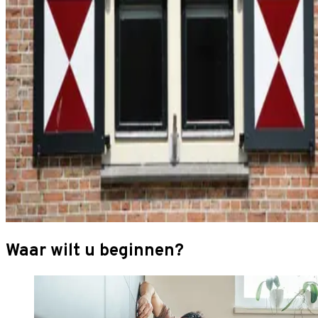
Waar wilt u beginnen?