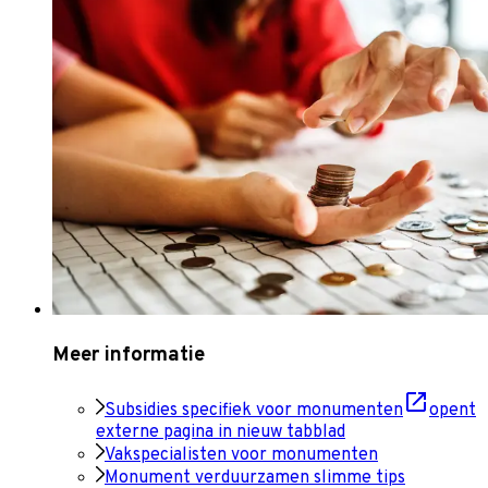
Meer informatie
Subsidies specifiek voor monumenten
opent
externe pagina in nieuw tabblad
Vakspecialisten voor monumenten
Monument verduurzamen slimme tips