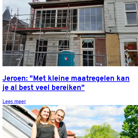
Jeroen: "Met kleine maatregelen kan
je al best veel bereiken"
Lees meer