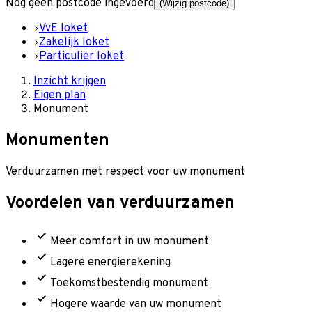
Nog geen postcode ingevoerd
(Wijzig postcode)
VvE loket
Zakelijk loket
Particulier loket
Inzicht krijgen
Eigen plan
Monument
Monumenten
Verduurzamen met respect voor uw monument
Voordelen van verduurzamen
Meer comfort in uw monument
Lagere energierekening
Toekomstbestendig monument
Hogere waarde van uw monument