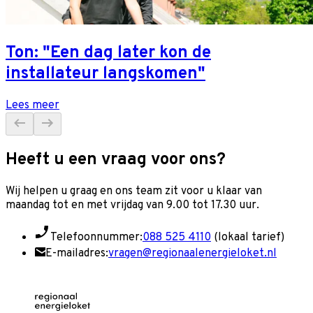
Ton: "Een dag later kon de
installateur langskomen"
Lees meer
Heeft u een vraag voor ons?
Wij helpen u graag en o
ns team zit voor u klaar van
maandag tot en met vrijdag van 9.00 tot 17.30 uur.
Telefoonnummer:
088 525 4110
(lokaal tarief)
E-mailadres:
vragen@regionaalenergieloket.nl