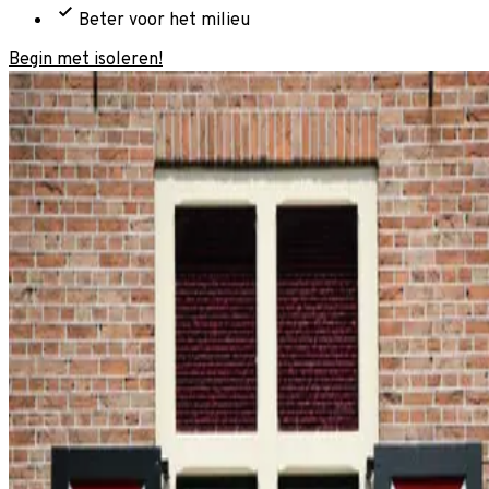
Beter voor het milieu
Begin met isoleren!