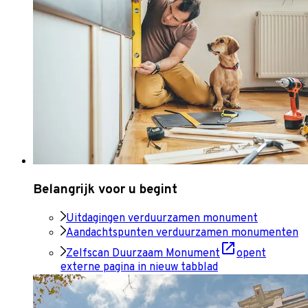
Belangrijk voor u begint
Uitdagingen verduurzamen monument
Aandachtspunten verduurzamen monumenten
Zelfscan Duurzaam Monument
opent
externe pagina in nieuw tabblad