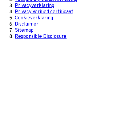
Privacyverklaring
Privacy Verified certificaat
Cookieverklaring
Disclaimer
Sitemap
Responsible Disclosure