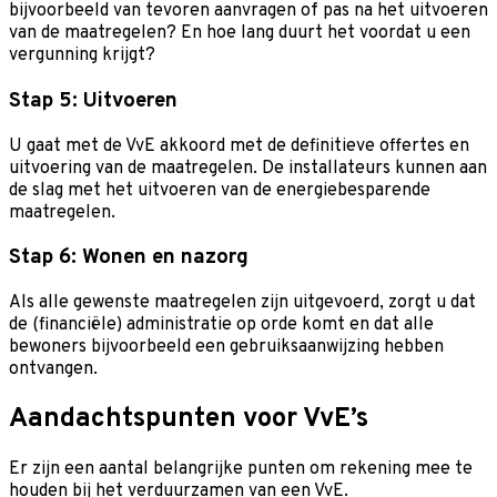
bijvoorbeeld van tevoren aanvragen of pas na het uitvoeren
van de maatregelen? En hoe lang duurt het voordat u een
vergunning krijgt?
Stap 5: Uitvoeren
U gaat met de VvE akkoord met de definitieve offertes en
uitvoering van de maatregelen. De installateurs kunnen aan
de slag met het uitvoeren van de energiebesparende
maatregelen.
Stap 6: Wonen en nazorg
Als alle gewenste maatregelen zijn uitgevoerd, zorgt u dat
de (financiële) administratie op orde komt en dat alle
bewoners bijvoorbeeld een gebruiksaanwijzing hebben
ontvangen.
Aandachtspunten voor VvE’s
Er zijn een aantal belangrijke punten om rekening mee te
houden bij het verduurzamen van een VvE.