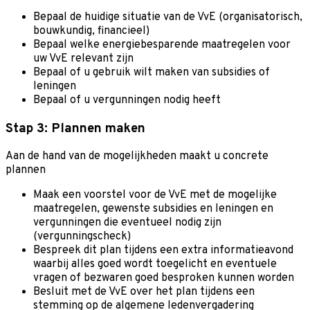
Bepaal de huidige situatie van de VvE (organisatorisch,
bouwkundig, financieel)
Bepaal welke energiebesparende maatregelen voor
uw VvE relevant zijn
Bepaal of u gebruik wilt maken van subsidies of
leningen
Bepaal of u vergunningen nodig heeft
Stap 3: Plannen maken
Aan de hand van de mogelijkheden maakt u concrete
plannen
Maak een voorstel voor de VvE met de mogelijke
maatregelen, gewenste subsidies en leningen en
vergunningen die eventueel nodig zijn
(vergunningscheck)
Bespreek dit plan tijdens een extra informatieavond
waarbij alles goed wordt toegelicht en eventuele
vragen of bezwaren goed besproken kunnen worden
Besluit met de VvE over het plan tijdens een
stemming op de algemene ledenvergadering