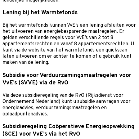
landelijke mogelijkheden.
Lening bij het Warmtefonds
Bij het warmtefonds kunnen VvE’s een lening afsluiten voor
het uitvoeren van energiebesparende maatregelen. Er
gelden verschillende regels voor VvE’s van 2 tot 8
appartementsrechten en vanaf 8 appartementsrechten. U
kunt via de website van het warmtefonds een quickscan
laten uitvoeren om er achter te komen of u gebruik kunt
maken van de lening.
Subsidie voor Verduurzamingsmaatregelen voor
VvE’s (SVVE) via de RvO
Via deze subsidieregeling van de RvO (Rijksdienst voor
Ondernemend Nederland) kunt u subsidie aanvragen voor
energieadvies, verduurzamingsmaatregelen en
oplaadpuntenadvies.
Subsidieregeling Coöperatieve Energieopwekking
(SCE) voor VvE’s via het RvO