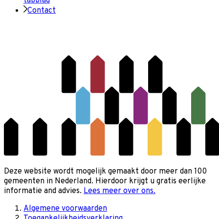
tabblad
Contact
Deze website wordt mogelijk gemaakt door meer dan 100
gemeenten in Nederland. Hierdoor krijgt u gratis eerlijke
informatie and advies.
Lees meer over ons.
Algemene voorwaarden
Toegankelijkheidsverklaring