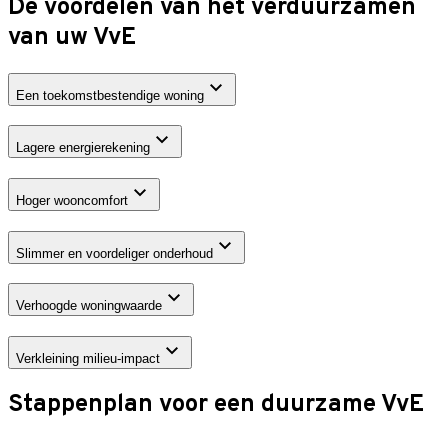
De voordelen van het verduurzamen
van uw VvE
Een toekomstbestendige woning
Lagere energierekening
Hoger wooncomfort
Slimmer en voordeliger onderhoud
Verhoogde woningwaarde
Verkleining milieu-impact
Stappenplan voor een duurzame VvE